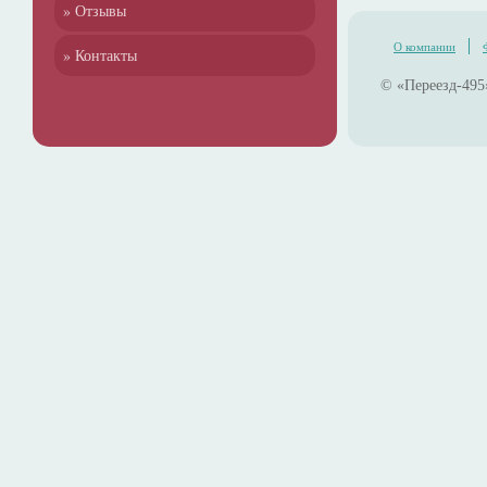
» Отзывы
О компании
» Контакты
© «Переезд-495