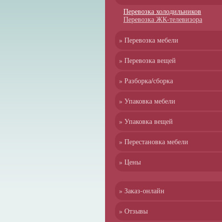
Перевозка холодильников
Перевозка ЖК-телевизора
» Перевозка мебели
» Перевозка вещей
» Разборка/сборка
» Упаковка мебели
» Упаковка вещей
» Перестановка мебели
» Цены
» Заказ-онлайн
» Отзывы